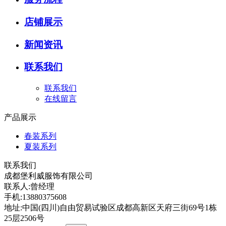
店铺展示
新闻资讯
联系我们
联系我们
在线留言
产品展示
春装系列
夏装系列
联系我们
成都堡利威服饰有限公司
联系人:曾经理
手机:13880375608
地址:中国(四川)自由贸易试验区成都高新区天府三街69号1栋
25层2506号