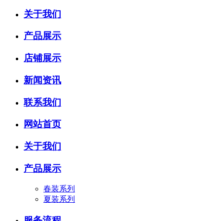
关于我们
产品展示
店铺展示
新闻资讯
联系我们
网站首页
关于我们
产品展示
春装系列
夏装系列
服务流程