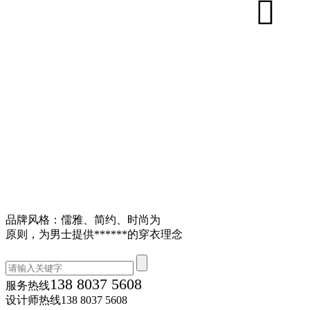
品牌风格：儒雅、简约、时尚为
原则，为男士提供******的穿衣理念
138 8037 5608
服务热线
设计师热线
138 8037 5608