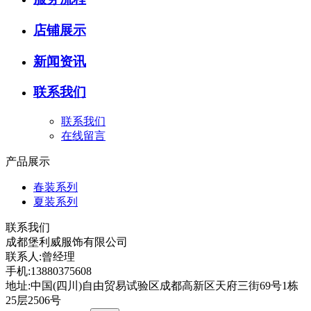
店铺展示
新闻资讯
联系我们
联系我们
在线留言
产品展示
春装系列
夏装系列
联系我们
成都堡利威服饰有限公司
联系人:曾经理
手机:13880375608
地址:中国(四川)自由贸易试验区成都高新区天府三街69号1栋
25层2506号