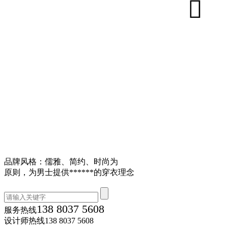
品牌风格：儒雅、简约、时尚为
原则，为男士提供******的穿衣理念
138 8037 5608
服务热线
设计师热线
138 8037 5608