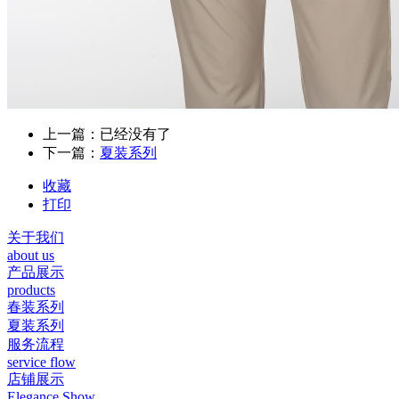
上一篇：已经没有了
下一篇：
夏装系列
收藏
打印
关于我们
about us
产品展示
products
春装系列
夏装系列
服务流程
service flow
店铺展示
Elegance Show