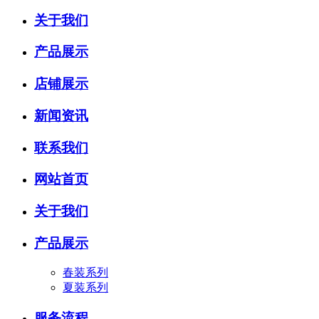
关于我们
产品展示
店铺展示
新闻资讯
联系我们
网站首页
关于我们
产品展示
春装系列
夏装系列
服务流程