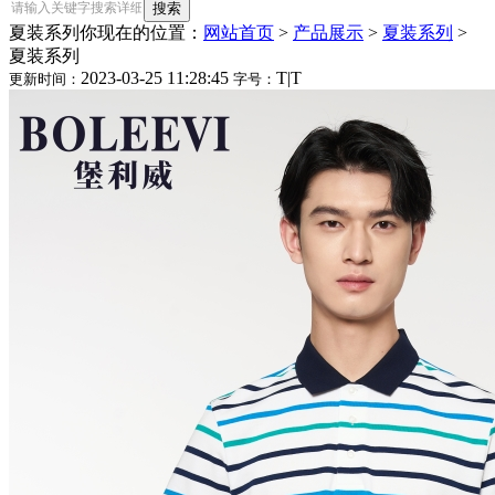
夏装系列
你现在的位置：
网站首页
>
产品展示
>
夏装系列
>
夏装系列
2023-03-25 11:28:45
T
|
T
更新时间：
字号：