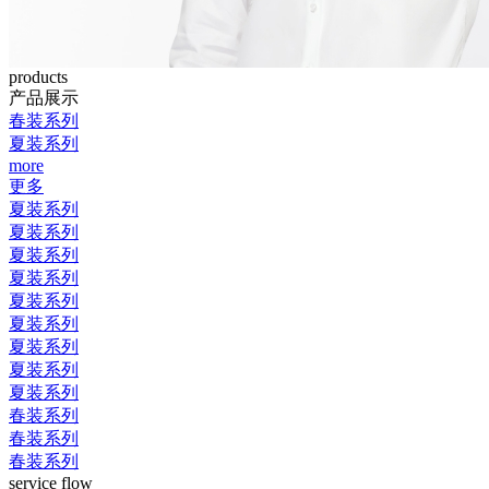
products
产品展示
春装系列
夏装系列
more
更多
夏装系列
夏装系列
夏装系列
夏装系列
夏装系列
夏装系列
夏装系列
夏装系列
夏装系列
春装系列
春装系列
春装系列
service flow