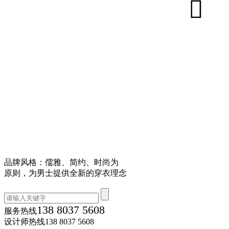
品牌风格：儒雅、简约、时尚为
原则，为男士提供全新的穿衣理念
138 8037 5608
服务热线
设计师热线
138 8037 5608