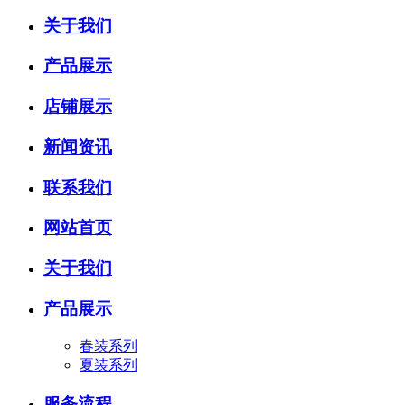
关于我们
产品展示
店铺展示
新闻资讯
联系我们
网站首页
关于我们
产品展示
春装系列
夏装系列
服务流程