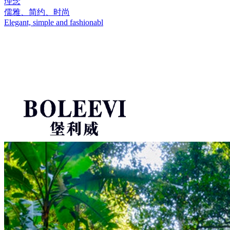
理念
儒雅、简约、时尚
Elegant, simple and fashionabl