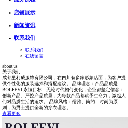
店铺展示
新闻资讯
联系我们
联系我们
在线留言
about us
关于我们
成都堡利威服饰有限公司，在四川有多家形象店面，为客户提
供个性化的服装选择和搭配建议。 品牌理念：产品品质是
BOLEEVI 永恒目标，无论时代如何变化，企业都坚定信念：
创新产品、严控产品质量，为每款产品都赋予生命力，激起人
们对品质生活的追求。 品牌风格：儒雅、简约、时尚为原
则，为男士提供全新的穿衣理念。
查看更多